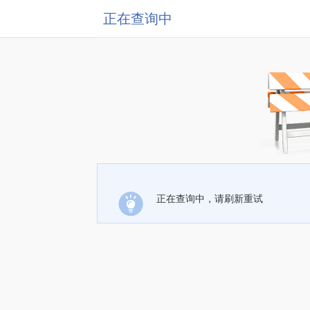
正在查询中
正在查询中，请刷新重试